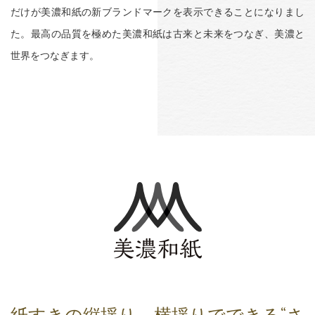
だけが美濃和紙の新ブランドマークを表示できることになりまし
た。最高の品質を極めた美濃和紙は古来と未来をつなぎ、美濃と
世界をつなぎます。