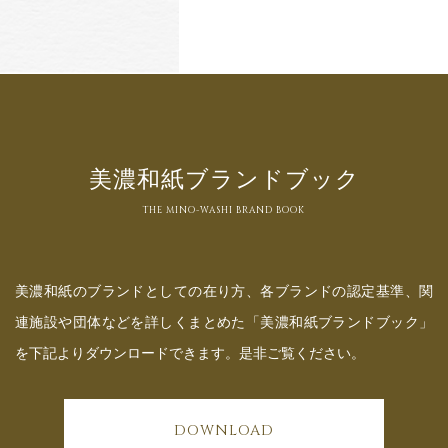
美濃和紙ブランドブック
THE MINO-WASHI BRAND BOOK
美濃和紙のブランドとしての在り方、各ブランドの認定基準、関
連施設や団体などを詳しくまとめた「美濃和紙ブランドブック」
を下記よりダウンロードできます。是非ご覧ください。
DOWNLOAD