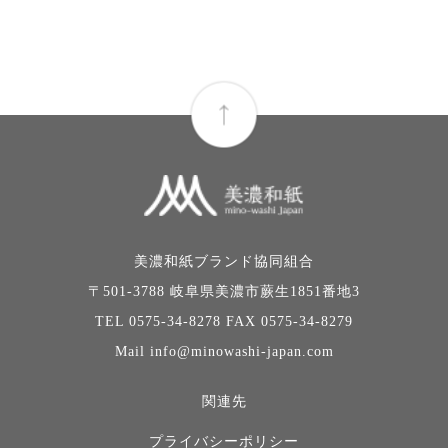
美濃和紙ブランド協同組合
〒501-3788 岐阜県美濃市蕨生1851番地3
TEL 0575-34-8278 FAX 0575-34-8279
Mail info@minowashi-japan.com
関連先
プライバシーポリシー