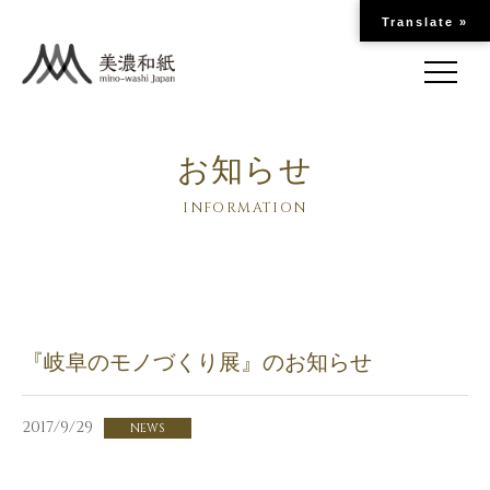
Translate »
お知らせ
INFORMATION
『岐阜のモノづくり展』のお知らせ
2017/9/29
NEWS