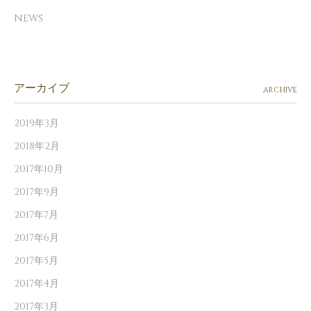
NEWS
アーカイブ
ARCHIVE
2019年3月
2018年2月
2017年10月
2017年9月
2017年7月
2017年6月
2017年5月
2017年4月
2017年3月