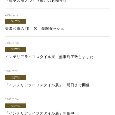
『岐阜のモノづくり展』のお知らせ
2017/7/10
NEWS
美濃和紙のPR
鉄腕ダッシュ
2017/6/16
NEWS
インテリアライフスタイル展 無事終了致しました
2017/6/15
NEWS
「インテリアライフスタイル展」 明日まで開催
2017/6/14
NEWS
「インテリアライフスタイル展」開催中