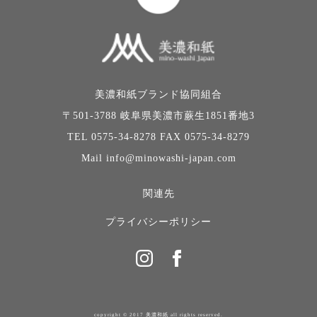
美濃和紙ブランド協同組合
〒501-3788 岐阜県美濃市蕨生1851番地3
TEL 0575-34-8278 FAX 0575-34-8279
Mail info@minowashi-japan.com
関連先
プライバシーポリシー
copyright © 2017 美濃和紙 all rights reserved.