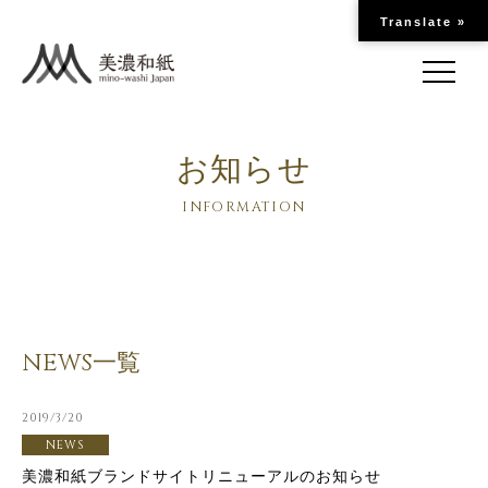
Translate »
お知らせ
INFORMATION
NEWS一覧
2019/3/20
NEWS
美濃和紙ブランドサイトリニューアルのお知らせ