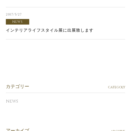
2017/5/27
NEWS
インテリアライフスタイル展に出展致します
カテゴリー
CATEGOLY
NEWS
アーカイブ