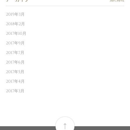
ARCHIVE
2019年3月
2018年2月
2017年10月
2017年9月
2017年7月
2017年6月
2017年5月
2017年4月
2017年3月