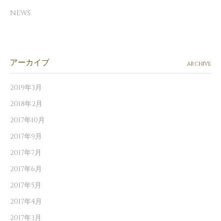
NEWS
アーカイブ
ARCHIVE
2019年3月
2018年2月
2017年10月
2017年9月
2017年7月
2017年6月
2017年5月
2017年4月
2017年3月