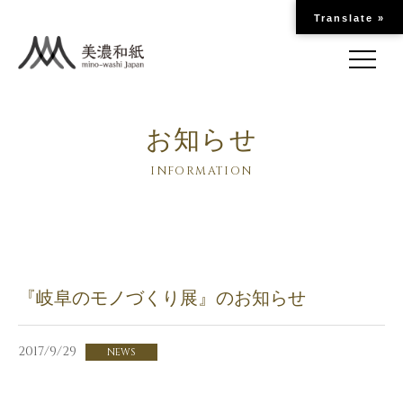
Translate »
お知らせ
INFORMATION
『岐阜のモノづくり展』のお知らせ
2017/9/29
NEWS