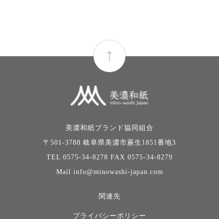
美濃和紙ブランド協同組合
〒501-3788 岐阜県美濃市蕨生1851番地3
TEL 0575-34-8278 FAX 0575-34-8279
Mail info@minowashi-japan.com
関連先
プライバシーポリシー