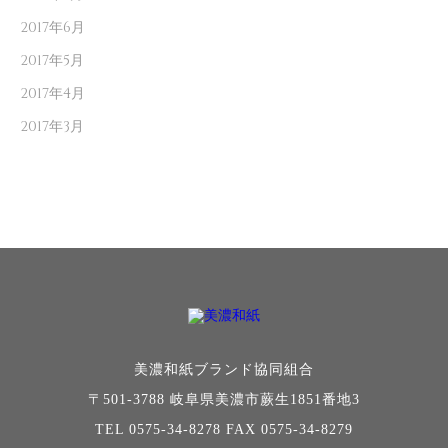
2017年6月
2017年5月
2017年4月
2017年3月
美濃和紙ブランド協同組合
〒501-3788 岐阜県美濃市蕨生1851番地3
TEL 0575-34-8278 FAX 0575-34-8279