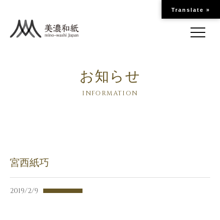
Translate »
お知らせ
INFORMATION
宮西紙巧
2019/2/9