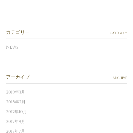
カテゴリー
CATEGOLY
NEWS
アーカイブ
ARCHIVE
2019年3月
2018年2月
2017年10月
2017年9月
2017年7月